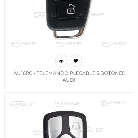
AU16RC - TELEMANDO PLEGABLE 3 BOTONES
AUDI