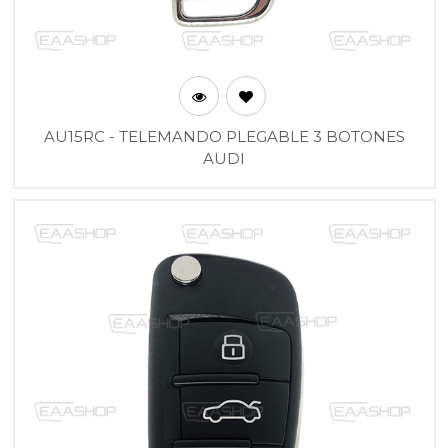
AU15RC - TELEMANDO PLEGABLE 3 BOTONES
AUDI