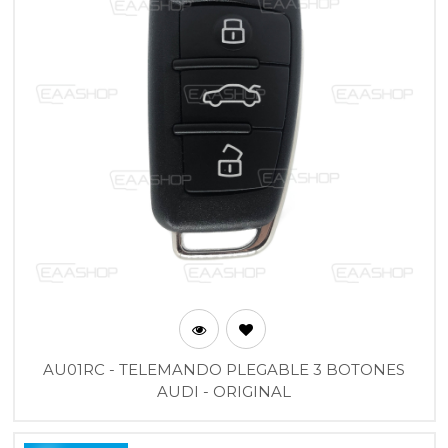
AU01RC - TELEMANDO PLEGABLE 3 BOTONES
AUDI - ORIGINAL