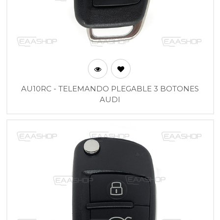
AU10RC - TELEMANDO PLEGABLE 3 BOTONES
AUDI