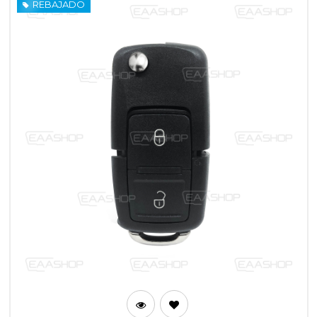
REBAJADO