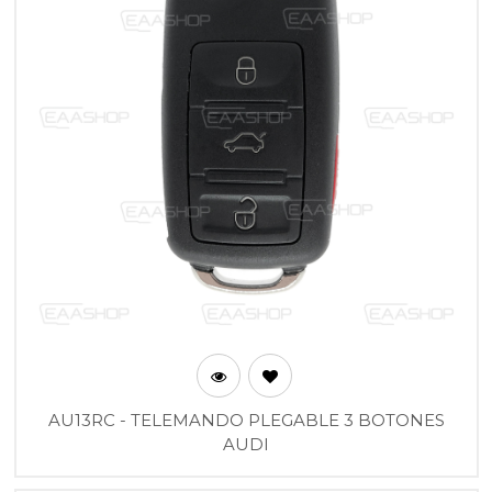
AU13RC - TELEMANDO PLEGABLE 3 BOTONES
AUDI