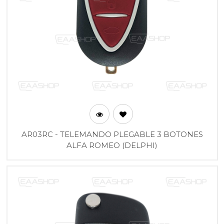
AR03RC - TELEMANDO PLEGABLE 3 BOTONES
ALFA ROMEO (DELPHI)