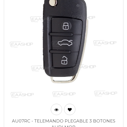
AU07RC - TELEMANDO PLEGABLE 3 BOTONES