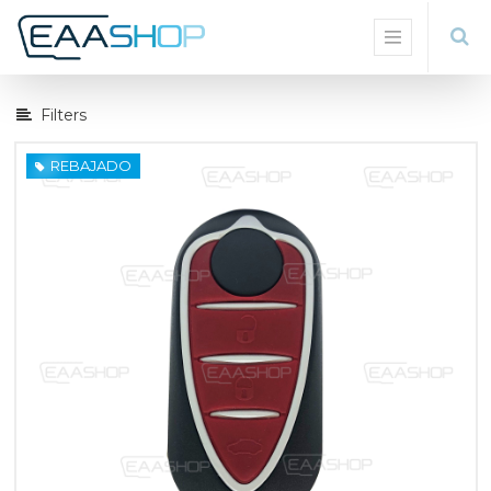
Mostrar
Opciones
Filters
REBAJADO