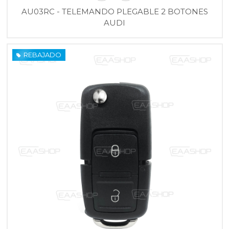
AU03RC - TELEMANDO PLEGABLE 2 BOTONES
AUDI
REBAJADO