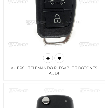
AU11RC - TELEMANDO PLEGABLE 3 BOTONES
AUDI