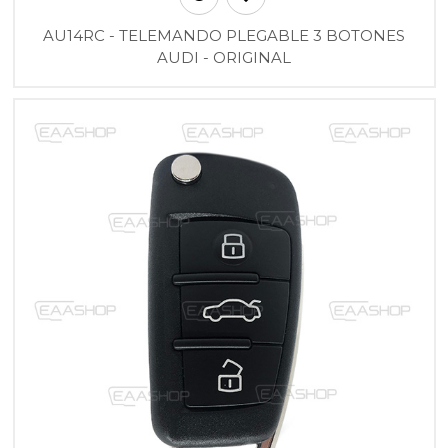
AU14RC - TELEMANDO PLEGABLE 3 BOTONES
AUDI - ORIGINAL