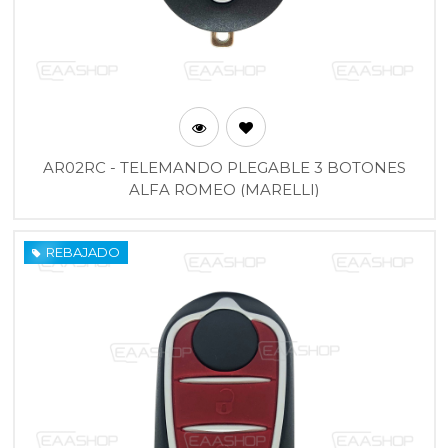
AR02RC - TELEMANDO PLEGABLE 3 BOTONES
ALFA ROMEO (MARELLI)
REBAJADO